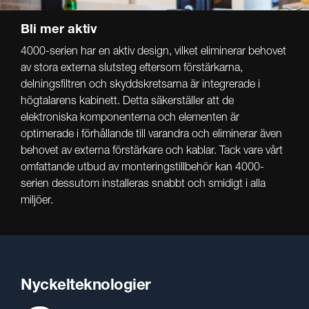
Bli mer aktiv
4000-serien har en aktiv design, vilket eliminerar behovet
av stora externa slutsteg eftersom förstärkarna,
delningsfiltren och skyddskretsarna är integrerade i
högtalarens kabinett. Detta säkerställer att de
elektroniska komponenterna och elementen är
optimerade i förhållande till varandra och eliminerar även
behovet av externa förstärkare och kablar. Tack vare vårt
omfattande utbud av monteringstillbehör kan 4000-
serien dessutom installeras snabbt och smidigt i alla
miljöer.
Nyckelteknologier