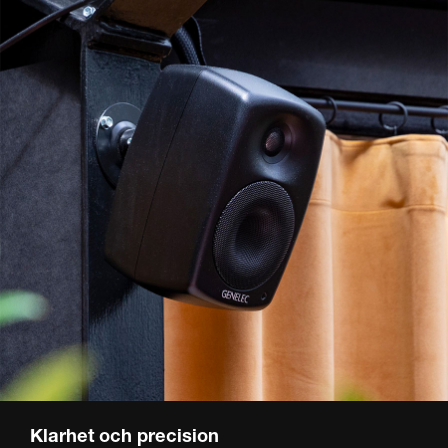
Klarhet och precision