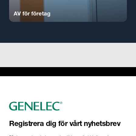
AV för företag
Registrera dig för vårt nyhetsbrev