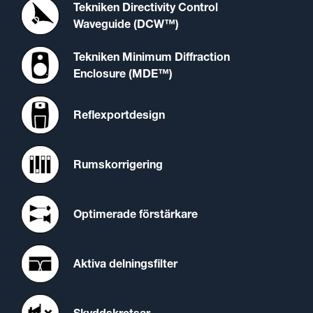
Tekniken Directivity Control
Waveguide (DCW™)
Tekniken Minimum Diffraction
Enclosure (MDE™)
Reflexportdesign
Rumskorrigering
Optimerade förstärkare
Aktiva delningsfilter