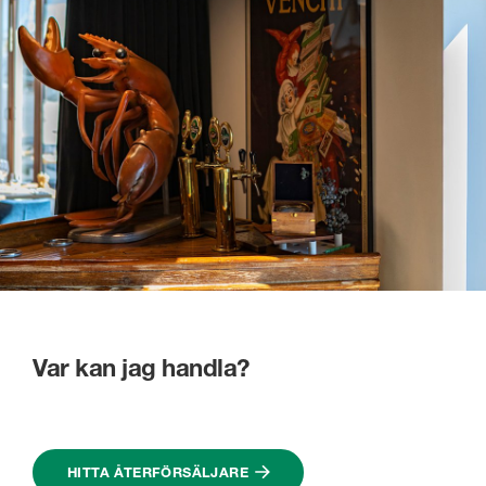
Var kan jag handla?
HITTA ÅTERFÖRSÄLJARE