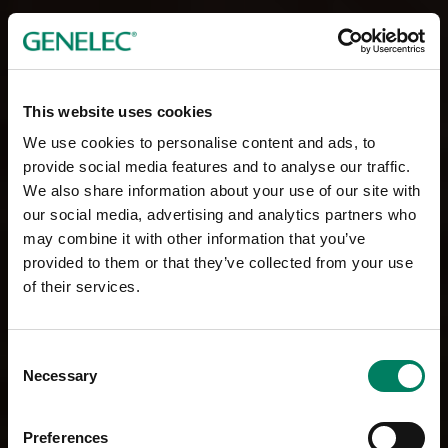
This website uses cookies
We use cookies to personalise content and ads, to
provide social media features and to analyse our traffic.
We also share information about your use of our site with
our social media, advertising and analytics partners who
may combine it with other information that you’ve
provided to them or that they’ve collected from your use
of their services.
Consent
Necessary
Selection
Preferences