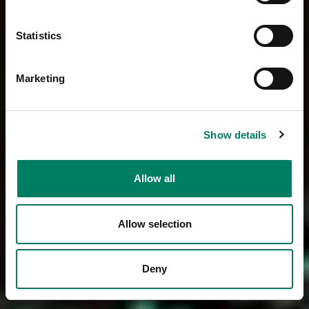
Statistics
Marketing
Show details
Allow all
Allow selection
Deny