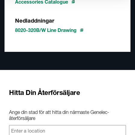
Accessories Catalogue
Nedladdningar
8020-320B/W Line Drawing
Hitta Din Återförsäljare
Ange din stad för att hitta din närmaste Genelec-
återförsäljare