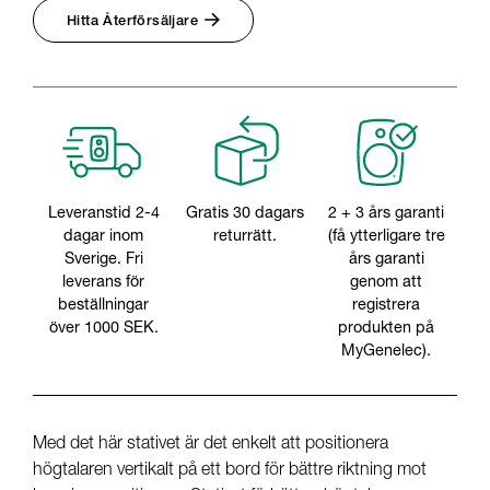
Hitta Återförsäljare
Leveranstid 2-4
Gratis 30 dagars
2 + 3 års garanti
dagar inom
returrätt.
(få ytterligare tre
Sverige. Fri
års garanti
leverans för
genom att
beställningar
registrera
över 1000 SEK.
produkten på
MyGenelec).
Med det här stativet är det enkelt att positionera
högtalaren vertikalt på ett bord för bättre riktning mot