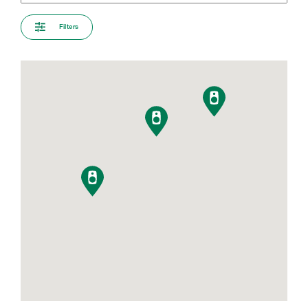
Filters