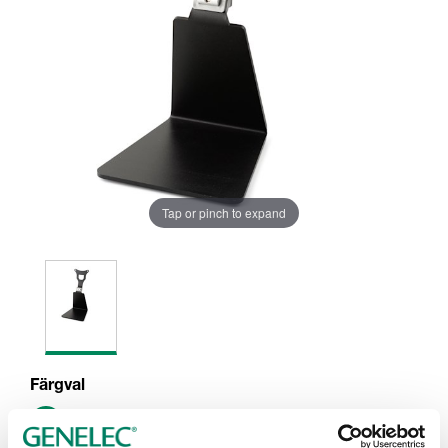
Tap or pinch to expand
Färgval