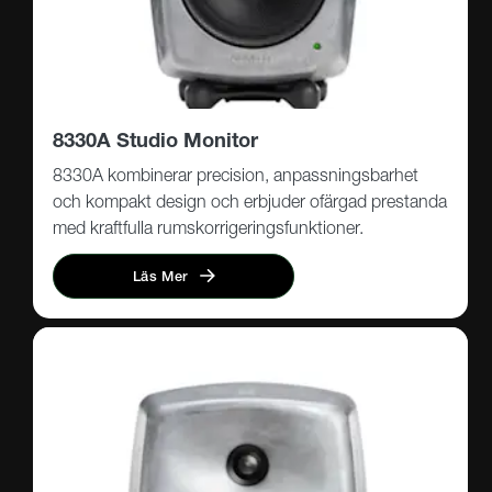
8330A Studio Monitor
8330A kombinerar precision, anpassningsbarhet
och kompakt design och erbjuder ofärgad prestanda
med kraftfulla rumskorrigeringsfunktioner.
Läs Mer