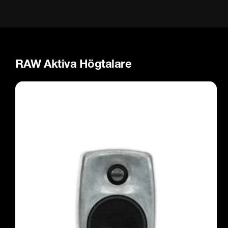
RAW Aktiva Högtalare