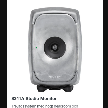
8341A Studio Monitor
Trevägssystem med högt headroom och