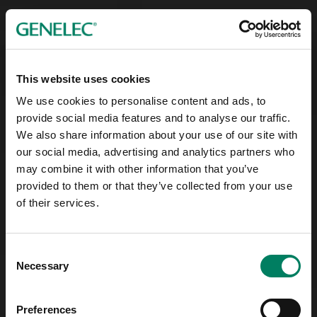
This website uses cookies
We use cookies to personalise content and ads, to
provide social media features and to analyse our traffic.
We also share information about your use of our site with
our social media, advertising and analytics partners who
may combine it with other information that you’ve
provided to them or that they’ve collected from your use
of their services.
Consent
Necessary
Selection
Preferences