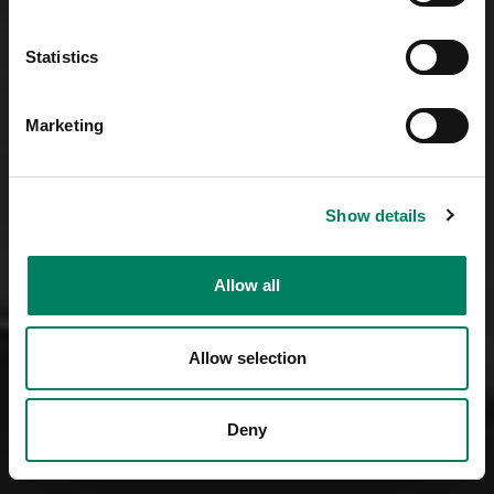
Statistics
Marketing
Show details
Allow all
Allow selection
Deny