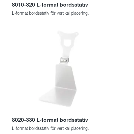
8010-320 L-format bordsstativ
L-format bordsstativ för vertikal placering.
8020-330 L-format bordsstativ
L-format bordsstativ för vertikal placering.