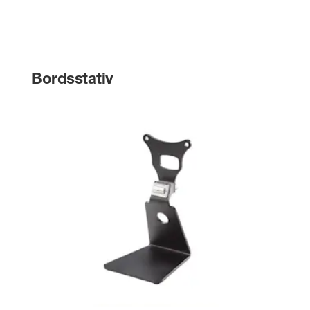
Bordsstativ