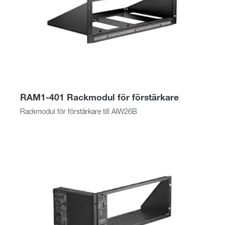
RAM1-401 Rackmodul för förstärkare
Rackmodul för förstärkare till AIW26B