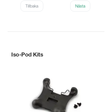
Tillbaka
Nästa
Iso-Pod Kits