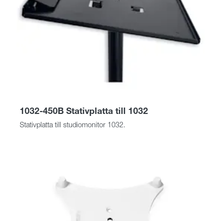
1032-450B Stativplatta till 1032
Stativplatta till studiomonitor 1032.