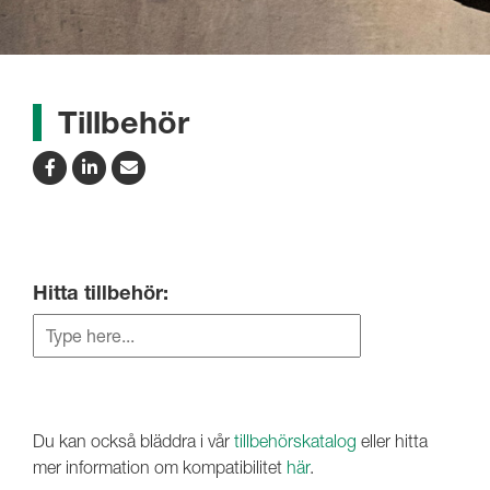
Tillbehör
Hitta tillbehör:
Du kan också bläddra i vår
tillbehörskatalog
eller hitta
mer information om kompatibilitet
här
.