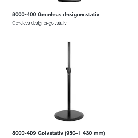
8000-400 Genelecs designerstativ
Genelecs designer-golvstativ.
8000-409 Golvstativ (950–1 430 mm)