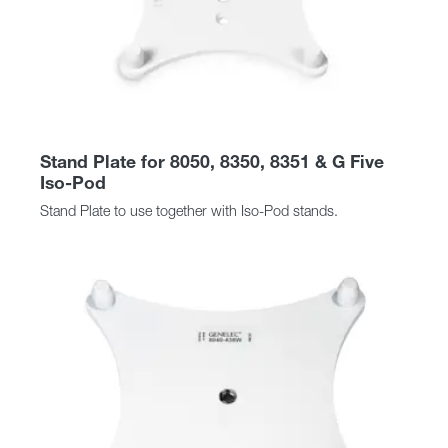
Stand Plate for 8050, 8350, 8351 & G Five
Iso-Pod
Stand Plate to use together with Iso-Pod stands.