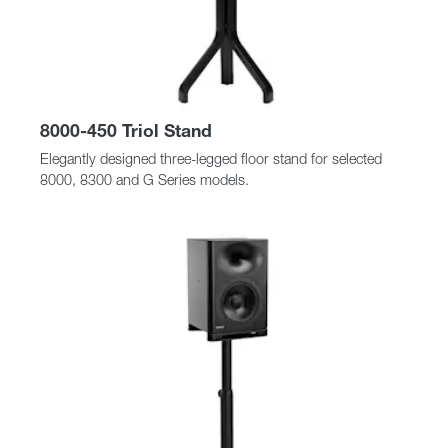
8000-450 Triol Stand
Elegantly designed three-legged floor stand for selected
8000, 8300 and G Series models.