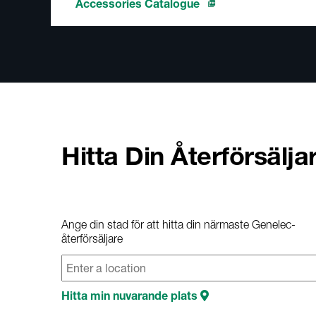
Accessories Catalogue
Hitta Din Återförsälja
Ange din stad för att hitta din närmaste Genelec-
återförsäljare
Hitta min nuvarande plats