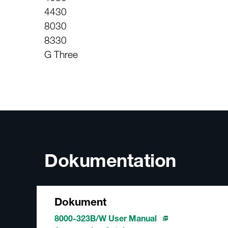
4430
8030
8330
G Three
Dokumentation
Dokument
8000-323B/W User Manual