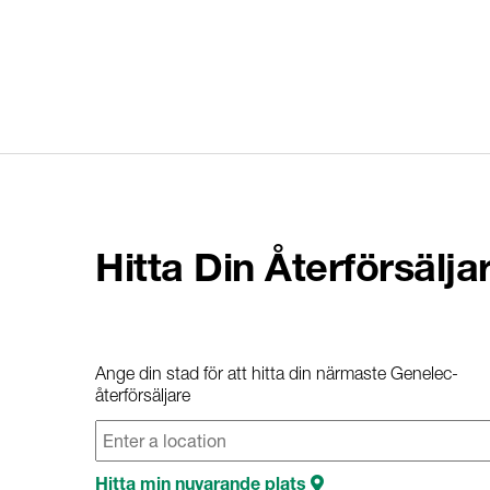
Hitta Din Återförsälja
Ange din stad för att hitta din närmaste Genelec-
återförsäljare
Hitta min nuvarande plats