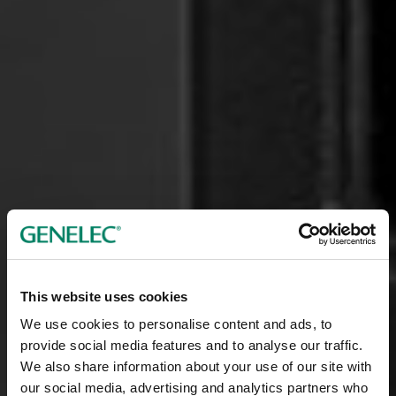
This website uses cookies
We use cookies to personalise content and ads, to
provide social media features and to analyse our traffic.
We also share information about your use of our site with
our social media, advertising and analytics partners who