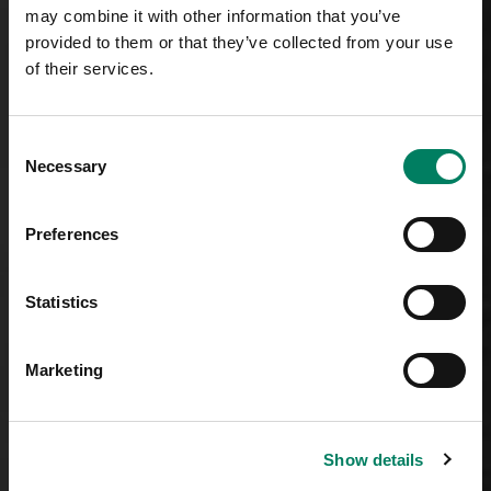
may combine it with other information that you’ve
provided to them or that they’ve collected from your use
of their services.
Consent
Necessary
Selection
Preferences
Statistics
Marketing
Show details