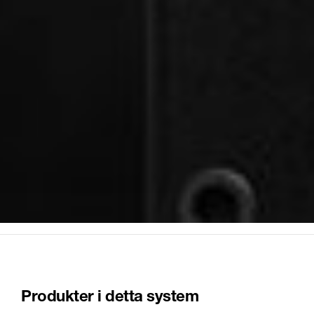
Produkter i detta system