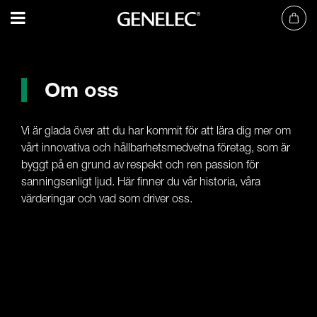
Om oss
Vi är glada över att du har kommit för att lära dig mer om
vårt innovativa och hållbarhetsmedvetna företag, som är
byggt på en grund av respekt och ren passion för
sanningsenligt ljud. Här finner du vår historia, våra
värderingar och vad som driver oss.