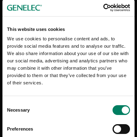
This website uses cookies
We use cookies to personalise content and ads, to
provide social media features and to analyse our traffic.
We also share information about your use of our site with
our social media, advertising and analytics partners who
may combine it with other information that you’ve
provided to them or that they’ve collected from your use
of their services.
Consent
Necessary
Selection
Preferences