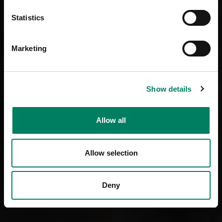
Statistics
Marketing
Show details
Allow all
Allow selection
Deny