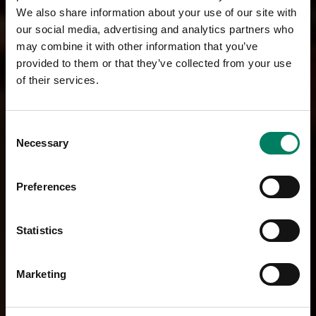
We also share information about your use of our site with
our social media, advertising and analytics partners who
may combine it with other information that you’ve
provided to them or that they’ve collected from your use
of their services.
Consent
Necessary
Selection
Preferences
Statistics
Marketing