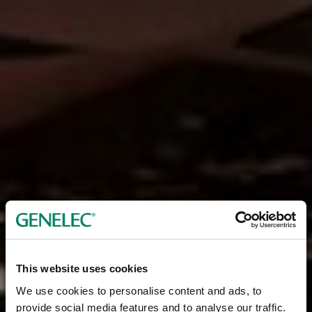
This website uses cookies
We use cookies to personalise content and ads, to
provide social media features and to analyse our traffic.