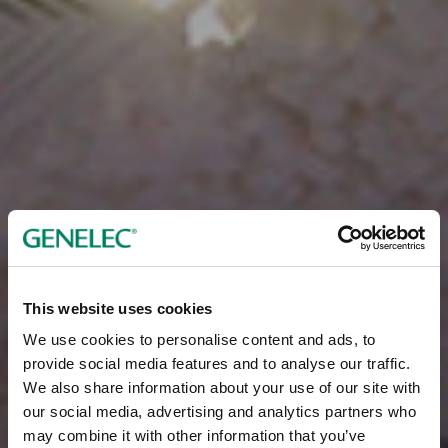
This website uses cookies
We use cookies to personalise content and ads, to
provide social media features and to analyse our traffic.
We also share information about your use of our site with
our social media, advertising and analytics partners who
may combine it with other information that you’ve