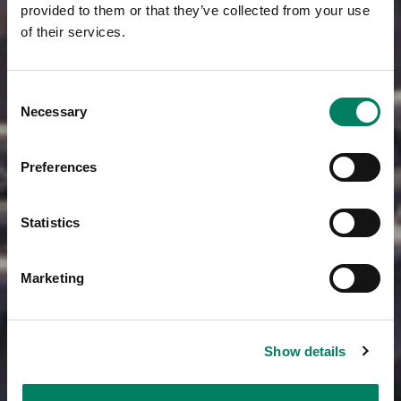
provided to them or that they’ve collected from your use
of their services.
Consent
Necessary
Selection
Preferences
Statistics
Marketing
Show details