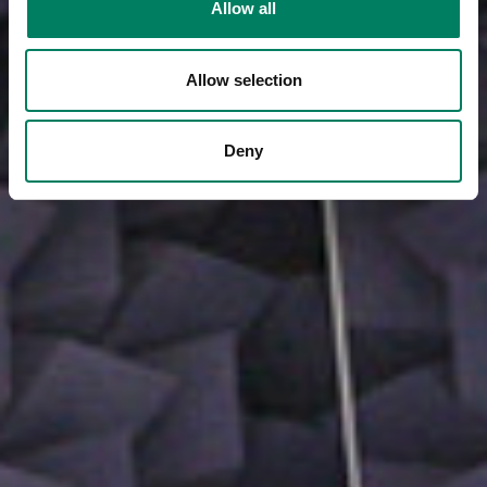
Allow all
Allow selection
Deny