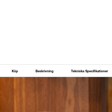
Köp
Beskrivning
Tekniska Specifikationer