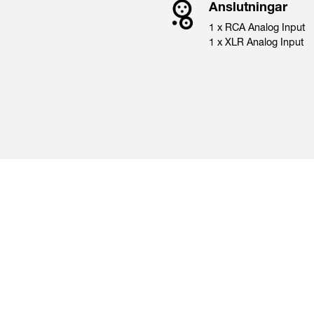
Anslutningar
1 x RCA Analog Input
1 x XLR Analog Input