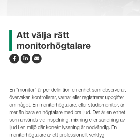
Att välja rätt
monitorhögtalare
En ”monitor” är per definition en enhet som observerar,
övervakar, kontrollerar, varnar eller registrerar uppgifter
om något. En monitorhögtalare, eller studiomonitor, är
mer än bara en högtalare med bra ljud. Det är en enhet
som används vid inspelning, mixning eller sändning av
ljud i en miljö där korrekt lyssning är nödvändig. En
monitorhögtalare är ett professionellt verktyg.