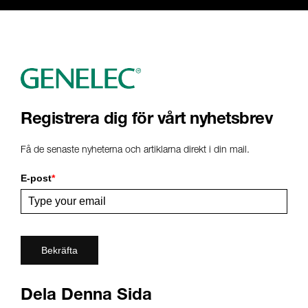
Registrera dig för vårt nyhetsbrev
Få de senaste nyheterna och artiklarna direkt i din mail.
E-post
*
Bekräfta
Dela Denna Sida