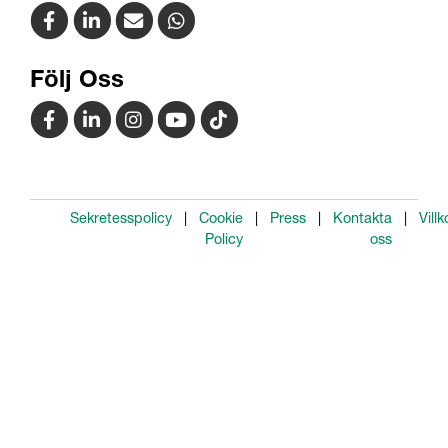
Följ Oss
Sekretesspolicy
Cookie
Press
Kontakta
Villk
Policy
oss