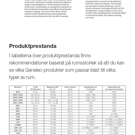
Produktprestanda
I tabellerna över produktprestanda finns
rekommendationer baserat på rumsstorlek så att du kan
se vilka Genelec-produkter som passar bäst till olika
typer av rum.