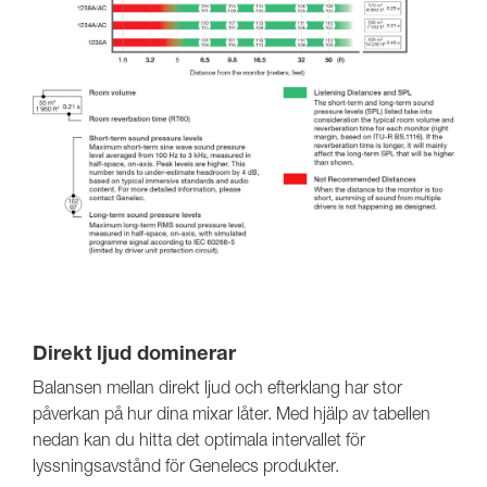
Direkt ljud dominerar
Balansen mellan direkt ljud och efterklang har stor
påverkan på hur dina mixar låter. Med hjälp av tabellen
nedan kan du hitta det optimala intervallet för
lyssningsavstånd för Genelecs produkter.