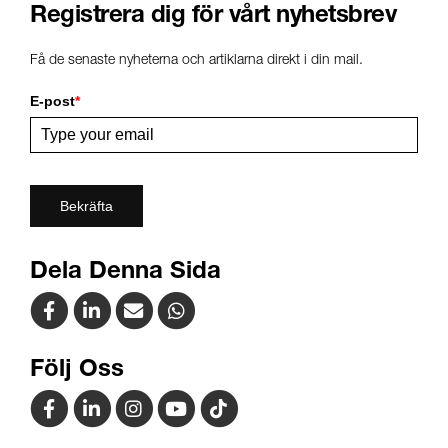
Registrera dig för vårt nyhetsbrev
Få de senaste nyheterna och artiklarna direkt i din mail.
E-post
*
Bekräfta
Dela Denna Sida
Följ Oss