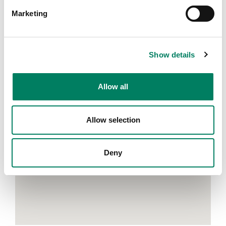
Marketing
Filters
Show details
Allow all
Allow selection
Deny