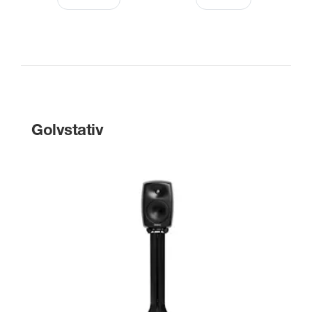
Golvstativ