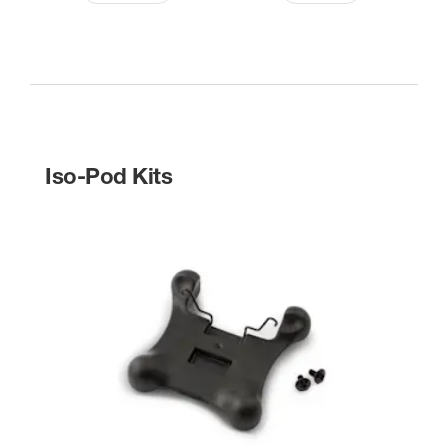
Iso-Pod Kits