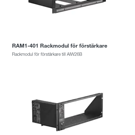
RAM1-401 Rackmodul för förstärkare
Rackmodul för förstärkare till AIW26B