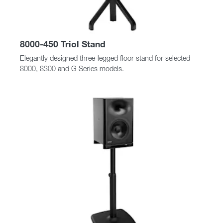
8000-450 Triol Stand
Elegantly designed three-legged floor stand for selected
8000, 8300 and G Series models.