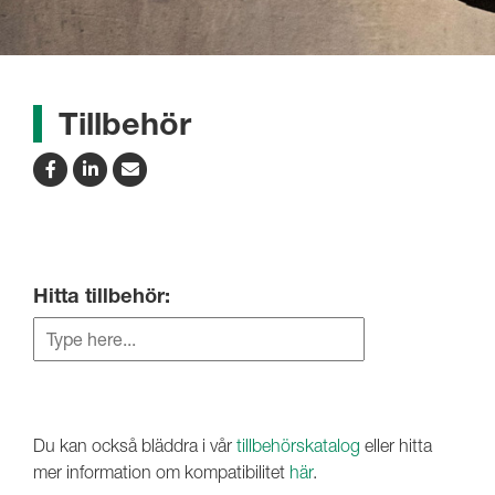
Tillbehör
Hitta tillbehör:
Du kan också bläddra i vår
tillbehörskatalog
eller hitta
mer information om kompatibilitet
här
.