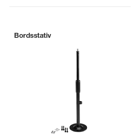
Bordsstativ