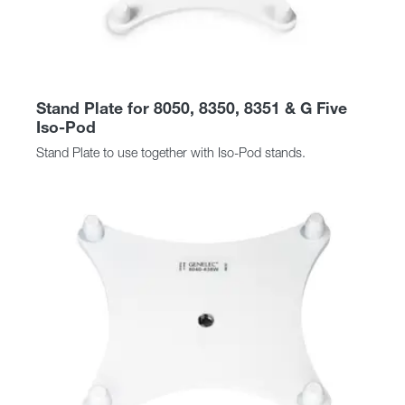
Stand Plate for 8050, 8350, 8351 & G Five
Iso-Pod
Stand Plate to use together with Iso-Pod stands.