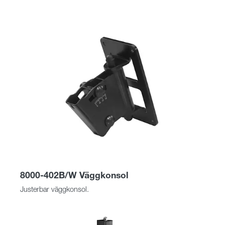
8000-402B/W Väggkonsol
Justerbar väggkonsol.