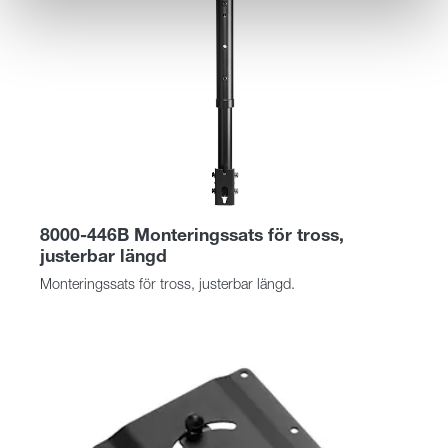
8000-446B Monteringssats för tross,
justerbar längd
Monteringssats för tross, justerbar längd.