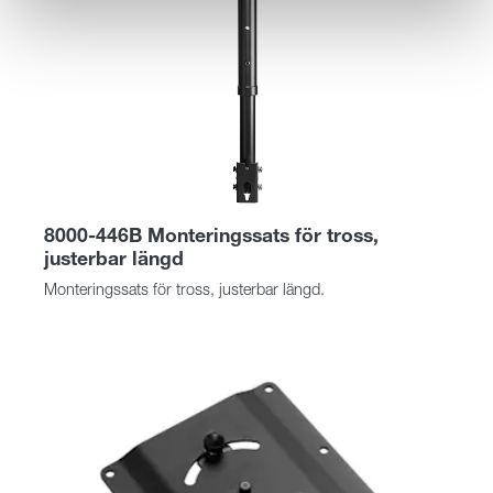
8000-446B Monteringssats för tross,
justerbar längd
Monteringssats för tross, justerbar längd.