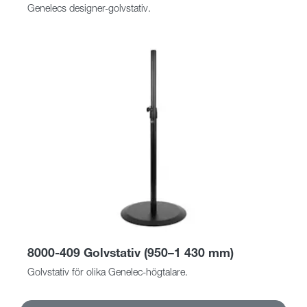
Genelecs designer-golvstativ.
8000-409 Golvstativ (950–1 430 mm)
Golvstativ för olika Genelec-högtalare.