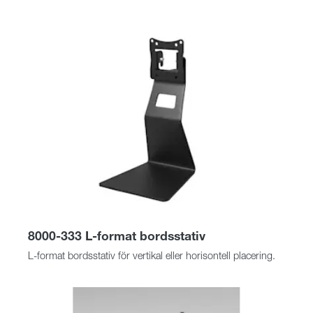
8000-333 L-format bordsstativ
L-format bordsstativ för vertikal eller horisontell placering.