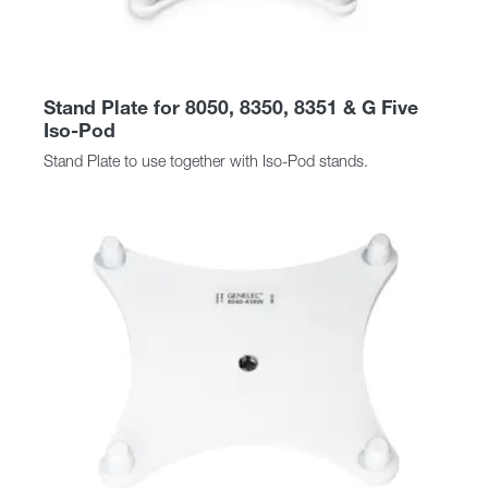
Stand Plate for 8050, 8350, 8351 & G Five
Iso-Pod
Stand Plate to use together with Iso-Pod stands.