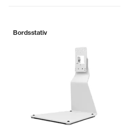
Bordsstativ