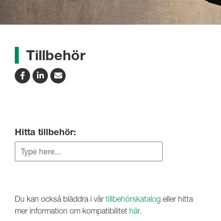
Tillbehör
Hitta tillbehör:
Du kan också bläddra i vår
tillbehörskatalog
eller hitta
mer information om kompatibilitet
här
.