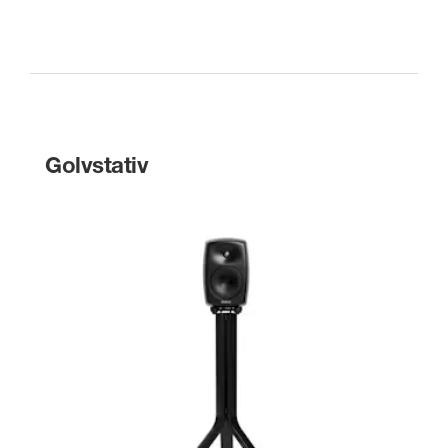
Golvstativ