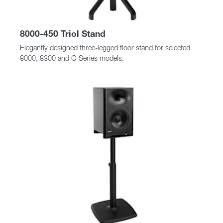
8000-450 Triol Stand
Elegantly designed three-legged floor stand for selected
8000, 8300 and G Series models.