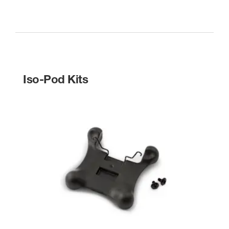
Iso-Pod Kits